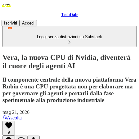
TechDale
Iscriviti
Accedi
Leggi senza distrazioni su Substack
Vera, la nuova CPU di Nvidia, diventerà
il cuore degli agenti AI
Il componente centrale della nuova piattaforma Vera
Rubin è una CPU progettata non per elaborare ma
per governare gli agenti e portarli dalla fase
sperimentale alla produzione industriale
mag 21, 2026
Ascolta
9