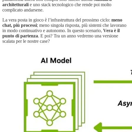
architetturali
e uno stack tecnologico che rende poi molto
complicato andarsene.
La vera posta in gioco è l’infrastruttura del prossimo ciclo:
meno
chat, più processi
; meno singola risposta, più sistemi che lavorano
in modo continuativo e autonomo. In questo scenario,
Vera è il
punto di partenza
. E poi? Tra un anno vedremo una versione
scalata per le nostre case?