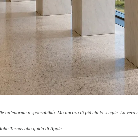
alle un’enorme responsabilità. Ma ancora di più chi lo sceglie. La ver
John Ternus alla guida di Apple