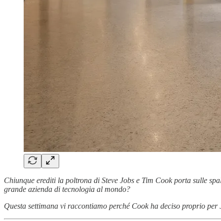
Chiunque erediti la poltrona di Steve Jobs e Tim Cook porta sulle sp
grande azienda di tecnologia al mondo?
Questa settimana vi raccontiamo perché Cook ha deciso proprio per 