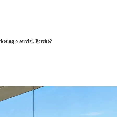
keting o servizi. Perché?