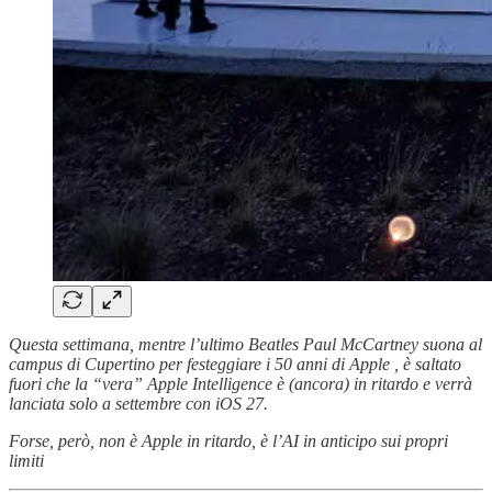
Questa settimana, mentre l’ultimo Beatles Paul McCartney suona al
campus di Cupertino per festeggiare i 50 anni di Apple , è saltato
fuori che la “vera” Apple Intelligence è (ancora) in ritardo e verrà
lanciata solo a settembre con iOS 27.
Forse, però, non è Apple in ritardo, è l’AI in anticipo sui propri
limiti