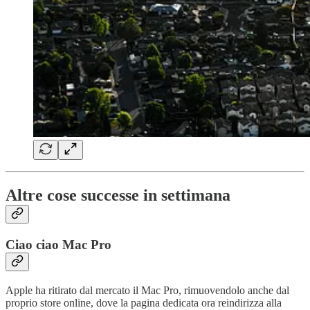
Altre cose successe in settimana
Ciao ciao Mac Pro
Apple ha ritirato dal mercato il Mac Pro, rimuovendolo anche dal
proprio store online, dove la pagina dedicata ora reindirizza alla